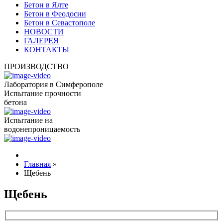
Бетон в Ялте
Бетон в Феодосии
Бетон в Севастополе
НОВОСТИ
ГАЛЕРЕЯ
КОНТАКТЫ
ПРОИЗВОДСТВО
Лаборатория в Симферополе
Испытание прочности
бетона
Испытание на
водонепроницаемость
Главная
»
Щебень
Щебень