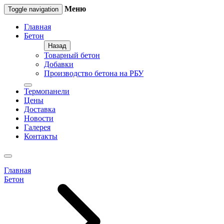
Меню
Toggle navigation
Главная
Бетон
Назад
Товарный бетон
Добавки
Производство бетона на РБУ
Термопанели
Цены
Доставка
Новости
Галерея
Контакты
Главная
Бетон