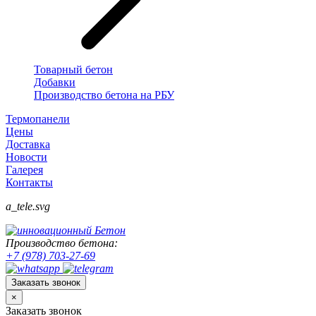
Товарный бетон
Добавки
Производство бетона на РБУ
Термопанели
Цены
Доставка
Новости
Галерея
Контакты
a_tele.svg
Производство бетона:
+7 (978) 703-27-69
Заказать звонок
×
Заказать звонок