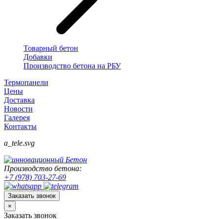
Товарный бетон
Добавки
Производство бетона на РБУ
Термопанели
Цены
Доставка
Новости
Галерея
Контакты
a_tele.svg
Производство бетона:
+7 (978) 703-27-69
Заказать звонок
×
Заказать звонок