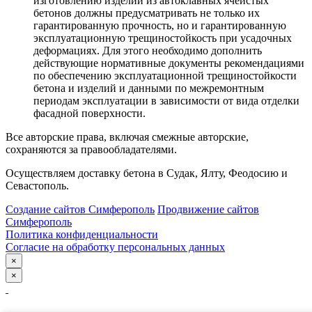
изготовлению изделий из автоклавных ячеистых
бетонов должны предусматривать не только их
гарантированную прочность, но и гарантированную
эксплуатационную трещиностойкость при усадочных
деформациях. Для этого необходимо дополнить
действующие нормативные документы рекомендациями
по обеспечению эксплуатационной трещиностойкости
бетона и изделий и данными по межремонтным
периодам эксплуатации в зависимости от вида отделки
фасадной поверхности.
Все авторские права, включая смежные авторские,
сохраняются за правообладателями.
Осуществляем доставку бетона в Судак, Ялту, Феодосию и
Севастополь.
Создание сайтов Симферополь
Продвижение сайтов
Симферополь
Политика конфиденциальности
Согласие на обработку персональных данных
×
×