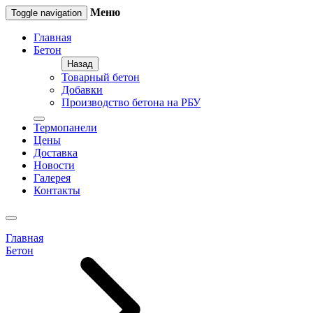
Меню
Toggle navigation
Главная
Бетон
Назад
Товарный бетон
Добавки
Производство бетона на РБУ
Термопанели
Цены
Доставка
Новости
Галерея
Контакты
Главная
Бетон