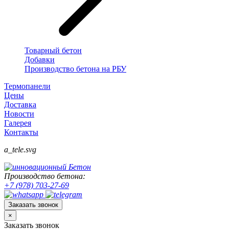
Товарный бетон
Добавки
Производство бетона на РБУ
Термопанели
Цены
Доставка
Новости
Галерея
Контакты
a_tele.svg
Производство бетона:
+7 (978) 703-27-69
Заказать звонок
×
Заказать звонок