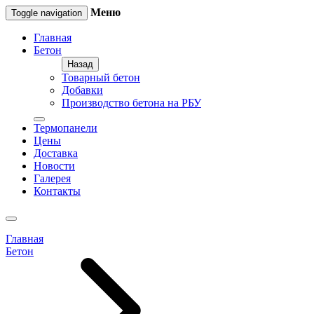
Меню
Toggle navigation
Главная
Бетон
Назад
Товарный бетон
Добавки
Производство бетона на РБУ
Термопанели
Цены
Доставка
Новости
Галерея
Контакты
Главная
Бетон